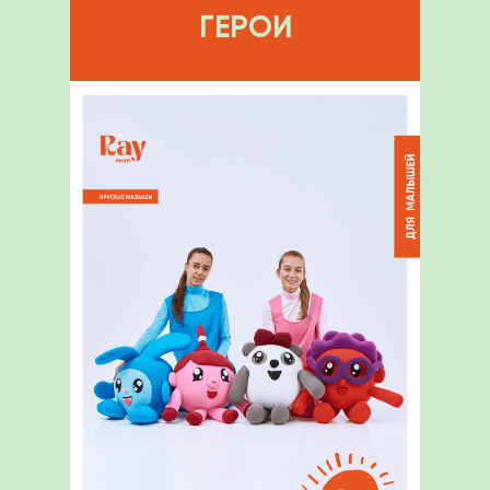
ГЕРОИ