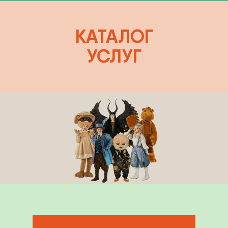
КАТАЛОГ
УСЛУГ