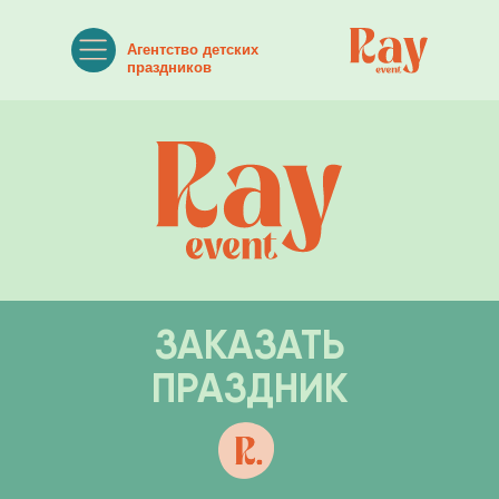
Агентство детских
праздников
ЗАКАЗАТЬ
ПРАЗДНИК