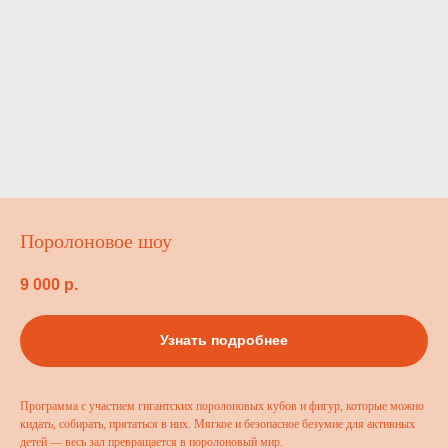
Поролоновое шоу
9 000
р.
Узнать подробнее
Программа с участием гигантских поролоновых кубов и фигур, которые можно
кидать, собирать, прятаться в них. Мягкое и безопасное безумие для активных
детей — весь зал превращается в поролоновый мир.