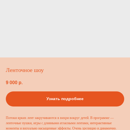
Ленточное шоу
9 000
р.
Узнать подробнее
Потоки ярких лент закручиваются в вихри вокруг детей. В программе —
ленточные пушки, игры с длинными атласными лентами, интерактивные
моменты и визуально насыщенные эффекты. Очень зрелищно и динамично.