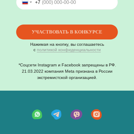
+7
УЧАСТВОВАТЬ В КОНКУРСЕ
Нажимая на кнопку, вы соглашаетесь
с
политикой конфиденциальности
*Соцсети Instagram и Facebook запрещены в РФ.
21.03.2022 компания Meta признана в России
экстремистской организацией.