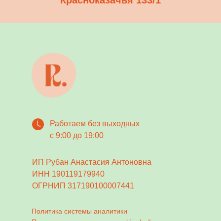
Работаем без выходных
с 9:00 до 19:00
ИП Рубан Анастасия Антоновна
ИНН 190119179940
ОГРНИП 317190100007441
Политика системы аналитики