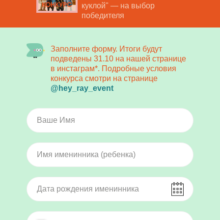
куклой" — на выбор
победителя
Заполните форму. Итоги будут
подведены 31.10 на нашей странице
в инстаграм*. Подробные условия
конкурса смотри на странице
@hey_ray_event