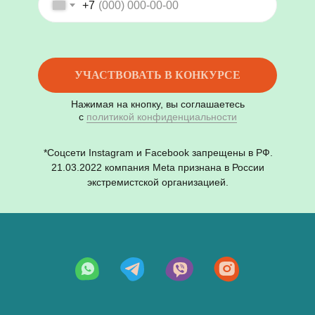
+7
УЧАСТВОВАТЬ В КОНКУРСЕ
Нажимая на кнопку, вы соглашаетесь
с
политикой конфиденциальности
*Соцсети Instagram и Facebook запрещены в РФ.
21.03.2022 компания Meta признана в России
экстремистской организацией.