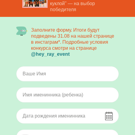
куклой" — на выбор
победителя
Заполните форму. Итоги будут
подведены 31.08 на нашей странице
в инстаграм*. Подробные условия
конкурса смотри на странице
@hey_ray_event