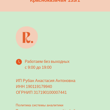
Работаем без выходных
с 9:00 до 19:00
ИП Рубан Анастасия Антоновна
ИНН 190119179940
ОГРНИП 317190100007441
Политика системы аналитики