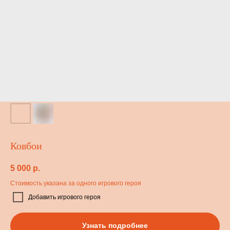
Ковбои
5 000
р.
Стоимость указана за одного игрового героя
Добавить игрового героя
Узнать подробнее