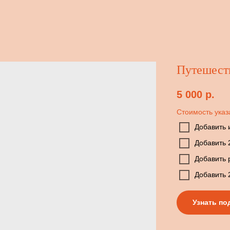
Путешест
5 000
р.
Стоимость указ
Добавить 
Добавить 
Добавить 
Добавить 
Узнать по