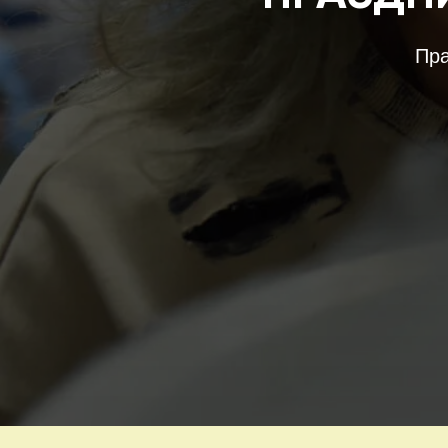
Праздник