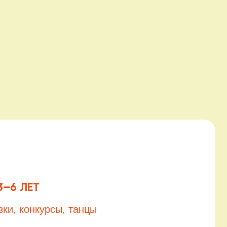
сы, танцы