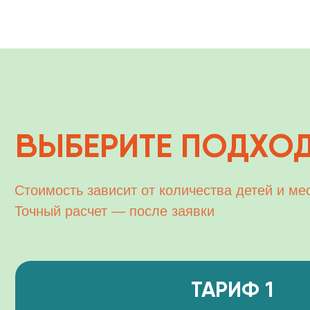
ТАРИФ 1
Описание тарифа
Описание тарифа
Описание тарифа
Описание тарифа
Рассчитать