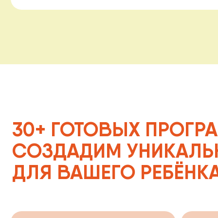
30+ ГОТОВЫХ ПРОГРАММ
СОЗДАДИМ УНИКАЛЬНЫ
ДЛЯ ВАШЕГО РЕБЁНКА
СУПЕРГЕРОИ
ПРИНЦЕС