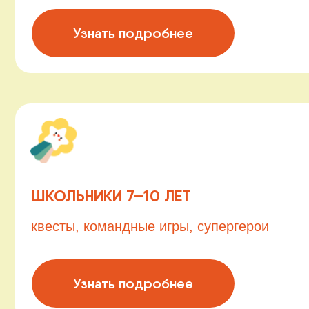
ШКОЛЬНИКИ 7–10 ЛЕТ
квесты, командные игры, супергерои
Узнать подробнее