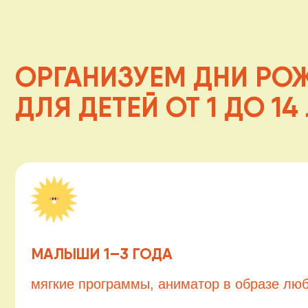
ОРГАНИЗУЕМ ДНИ РОЖД
ДЛЯ ДЕТЕЙ ОТ 1 ДО 14 ЛЕ
МАЛЫШИ 1–3 ГОДА
мягкие программы, аниматор в образе любимог
Узнать подробнее