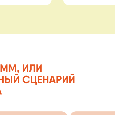
, ИЛИ
Й СЦЕНАРИЙ
СЫ
ПОДВОДНОЕ ЦАРСТВО