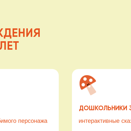
ЕНИЯ
Т
ДОШКОЛЬНИКИ 3–6 ЛЕТ
о персонажа
интерактивные сказки, конкур
Узнать подробнее