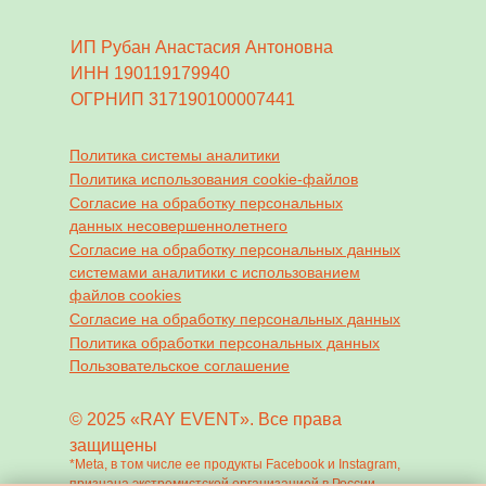
ИП Рубан Анастасия Антоновна
ИНН 190119179940
ОГРНИП 317190100007441
Политика системы аналитики
Политика использования cookie-файлов
Согласие на обработку персональных
данных несовершеннолетнего
Согласие на обработку персональных данных
системами аналитики с использованием
файлов cookies
Согласие на обработку персональных данных
Политика обработки персональных данных
Пользовательское соглашение
© 2025 «RAY EVENT». Все права
защищены
*Meta, в том числе ее продукты Facebook и Instagram,
признана экстремистской организацией в России