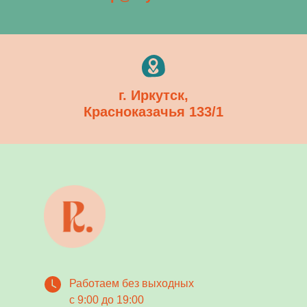
г. Иркутск,
Красноказачья 133/1
Работаем без выходных
с 9:00 до 19:00