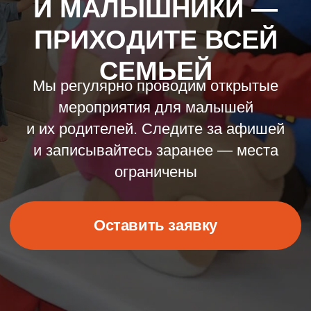
и их родителей. Следите за афишей
и записывайтесь заранее — места
ограничены
Оставить заявку
БЛИЖАЙШИЕ
МЕРОПРИЯТИЯ