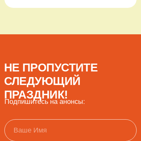
ВЫПУСКНОЙ ПОД
ШАТРОМ ЦИРКА
20.06.2026г