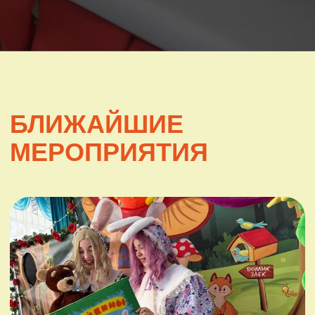
ЗАЙКИНЫ ИСТОРИИ
От 1-5 лет
40 минут
Подробнее
Записаться