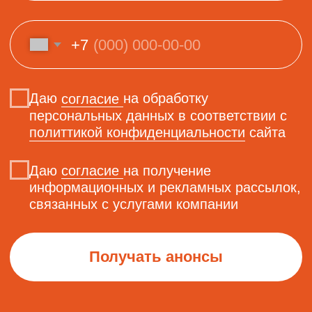
ТАЙНА НОВОГОДНЕГО
ЖЕЛАНИЯ
15.12.2024г
Массовое мероприятие